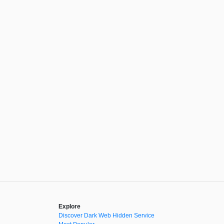
Explore
Discover Dark Web Hidden Service